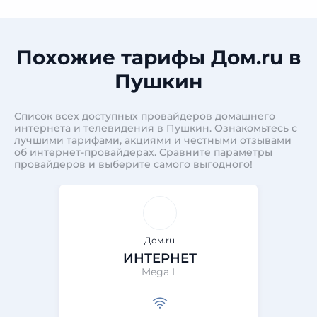
Похожие тарифы Дом.ru в
Пушкин
Список всех доступных провайдеров домашнего
интернета и телевидения в Пушкин. Ознакомьтесь с
лучшими тарифами, акциями и честными отзывами
об интернет-провайдерах. Сравните параметры
провайдеров и выберите самого выгодного!
Дом.ru
ИНТЕРНЕТ
Mega L