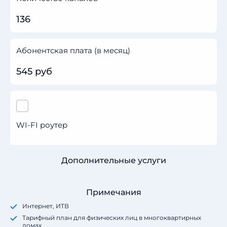
136
Абонентская плата (в месяц)
545 руб
WI-FI роутер
Дополнительные услуги
Примечания
Интернет, ИТВ
Тарифный план для физических лиц в многоквартирных
домах