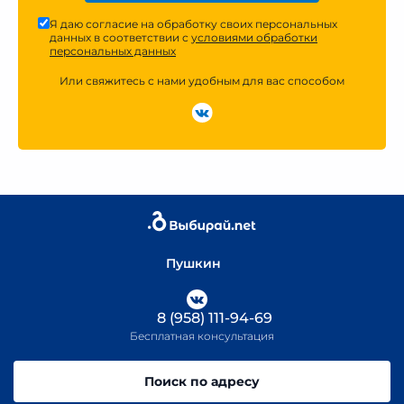
Я даю согласие на обработку своих персональных
данных в соответствии с
условиями обработки
персональных данных
Или свяжитесь с нами удобным для вас способом
Пушкин
8 (958) 111-94-69
Бесплатная консультация
Поиск по адресу