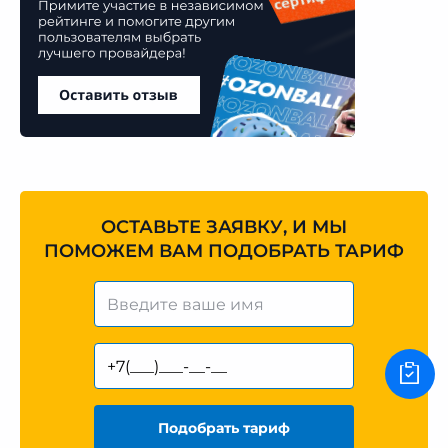
ОСТАВЬТЕ ЗАЯВКУ, И МЫ
ПОМОЖЕМ ВАМ ПОДОБРАТЬ ТАРИФ
Подобрать тариф