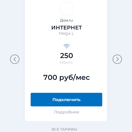
Дом.ru
ИНТЕРНЕТ
Mega L
250
Мбит/с
700 руб/мес
Подключить
Подробнее
ВСЕ ТАРИФЫ