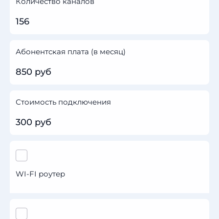
Количество каналов
156
Абонентская плата (в месяц)
850 руб
Стоимость подключения
300 руб
WI-FI роутер