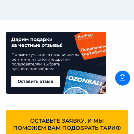
ОСТАВЬТЕ ЗАЯВКУ, И МЫ
ПОМОЖЕМ ВАМ ПОДОБРАТЬ ТАРИФ