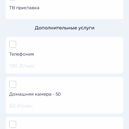
ТВ приставка
Дополнительные услуги
Телефония
190 ₽/мес
Домашняя камера - 50
50 ₽/мес