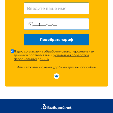
Подобрать тариф
Я даю согласие на обработку своих персональных
данных в соответствии с
условиями обработки
персональных данных
Или свяжитесь с нами удобным для вас способом