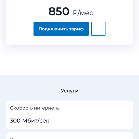
850
₽
/мес
Подключить тариф
Услуги
Скорость интернета
300 Мбит/сек