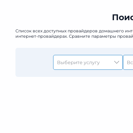
Поис
Список всех доступных провайдеров домашнего инт
интернет-провайдерах. Сравните параметры провай