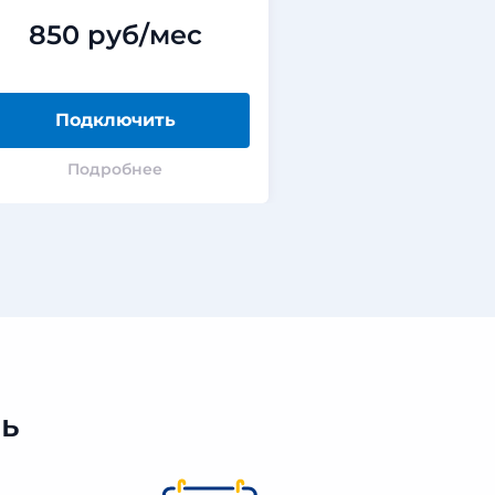
850 руб/мес
Подключить
Подробнее
ь