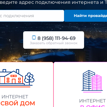
ведите адрес подключения интернета и 
Найти провайд
8 (958) 111-94-69
Заказать обратный звонок
ИНТЕРНЕТ
ИНТЕРНЕТ
 СВОЙ ДОМ