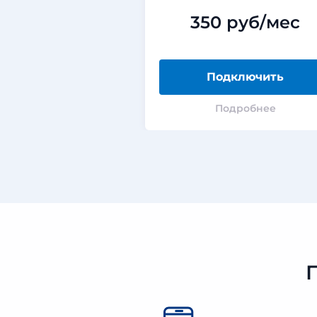
350 руб/мес
Подключить
Подробнее