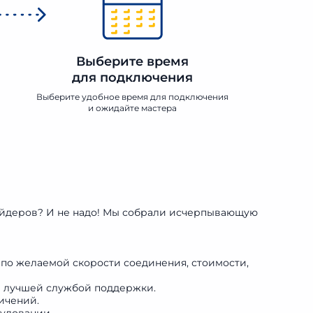
Выберите время
для подключения
Выберите удобное время для подключения
и ожидайте мастера
вайдеров? И не надо! Мы собрали исчерпывающую
 по желаемой скорости соединения, стоимости,
и лучшей службой поддержки.
ичений.