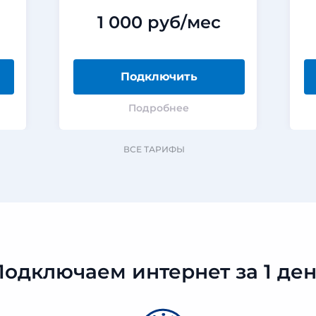
1 000 руб/мес
Подключить
Подробнее
ВСЕ ТАРИФЫ
Подключаем интернет за 1 ден