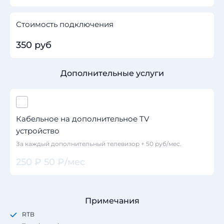
Стоимость подключения
350 руб
Дополнительные услуги
Кабельное на дополнительное TV
устройство
За каждый дополнительный телевизор + 50 руб/мес.
250 ₽ 50 ₽/мес
Примечания
RТВ