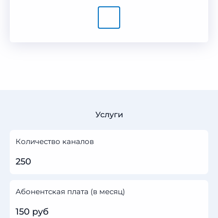
Услуги
Количество каналов
250
Абонентская плата (в месяц)
150 руб