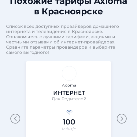
Похожие тарифы Axioma
в Красноярске
Список всех доступных провайдеров домашнего
интернета и телевидения в Красноярске.
Ознакомьтесь с лучшими тарифами, акциями и
честными отзывами об интернет-провайдерах.
Сравните параметры провайдеров и выберите
самого выгодного!
Axioma
ИНТЕРНЕТ
Для Родителей
100
Мбит/с