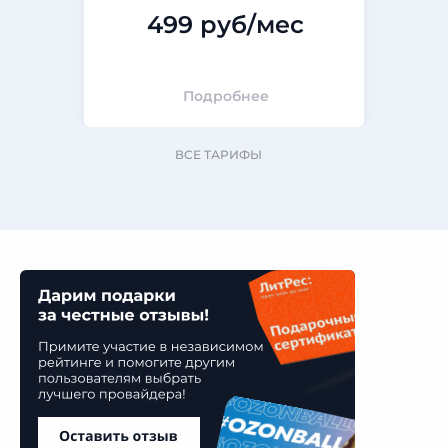
499 руб/мес
Подробнее
ВСЕ ТАРИФЫ