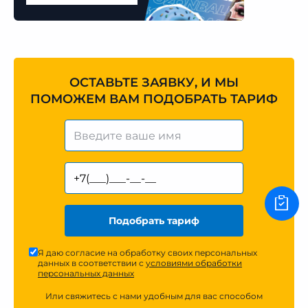
ОСТАВЬТЕ ЗАЯВКУ, И МЫ
ПОМОЖЕМ ВАМ ПОДОБРАТЬ ТАРИФ
Подобрать тариф
Я даю согласие на обработку своих персональных
данных в соответствии с
условиями обработки
персональных данных
Или свяжитесь с нами удобным для вас способом