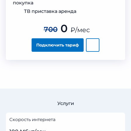
покупка
ТВ приставка аренда
0
700
₽
/мес
Подключить тариф
Услуги
Скорость интернета