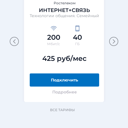
Ростелеком
ИНТЕРНЕТ+СВЯЗЬ
Технологии общения. Семейный
Те
200
40
Мбит/с
ГБ
425 руб/мес
Подключить
Подробнее
ВСЕ ТАРИФЫ