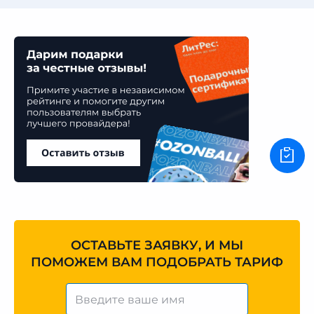
ОСТАВЬТЕ ЗАЯВКУ, И МЫ
ПОМОЖЕМ ВАМ ПОДОБРАТЬ ТАРИФ