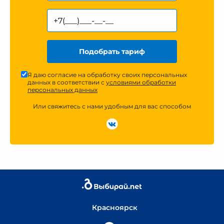
Подобрать тариф
Я даю согласие на обработку своих персональных
данных в соответствии с
условиями обработки
персональных данных
Или свяжитесь с нами удобным для вас способом
Красноярск