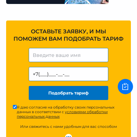
ОСТАВЬТЕ ЗАЯВКУ, И МЫ
ПОМОЖЕМ ВАМ ПОДОБРАТЬ ТАРИФ
Подобрать тариф
Я даю согласие на обработку своих персональных
данных в соответствии с
условиями обработки
персональных данных
Или свяжитесь с нами удобным для вас способом