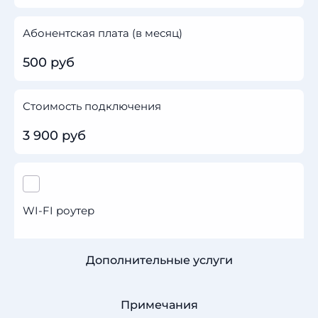
Абонентская плата (в месяц)
500 руб
Стоимость подключения
3 900 руб
WI-FI роутер
Дополнительные услуги
Примечания