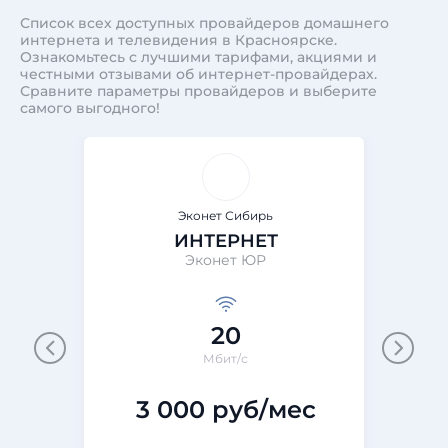
Список всех доступных провайдеров домашнего
интернета и телевидения в Красноярске.
Ознакомьтесь с лучшими тарифами, акциями и
честными отзывами об интернет-провайдерах.
Сравните параметры провайдеров и выберите
самого выгодного!
Эконет Сибирь
ИНТЕРНЕТ
Эконет ЮР
20
Мбит/с
3 000 руб/мес