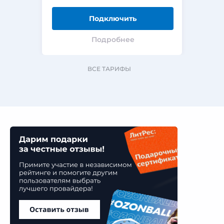
Подключить
Подробнее
ВСЕ ТАРИФЫ