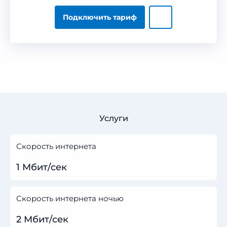
Подключить тариф
Услуги
Скорость интернета
1 Мбит/сек
Скорость интернета ночью
2 Мбит/сек