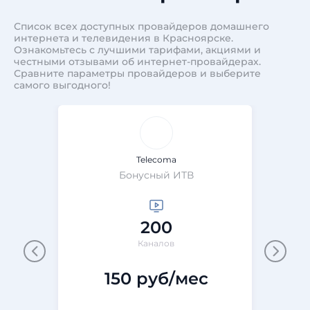
Список всех доступных провайдеров домашнего
интернета и телевидения в Красноярске.
Ознакомьтесь с лучшими тарифами, акциями и
честными отзывами об интернет-провайдерах.
Сравните параметры провайдеров и выберите
самого выгодного!
Telecoma
Бонусный ИТВ
200
Каналов
150 руб/мес