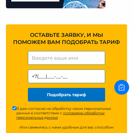
ОСТАВЬТЕ ЗАЯВКУ, И МЫ
ПОМОЖЕМ ВАМ ПОДОБРАТЬ ТАРИФ
Подобрать тариф
Я даю согласие на обработку своих персональных
данных в соответствии с
условиями обработки
персональных данных
Или свяжитесь с нами удобным для вас способом