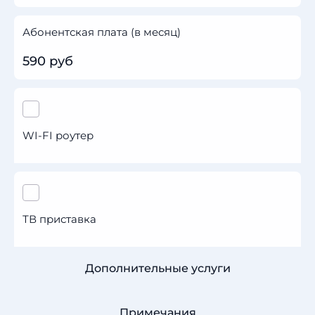
Абонентская плата (в месяц)
590 руб
WI-FI роутер
ТВ приставка
Дополнительные услуги
Примечания