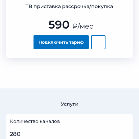
ТВ приставка рассрочка/покупка
590
₽
/мес
Подключить тариф
Услуги
Количество каналов
280