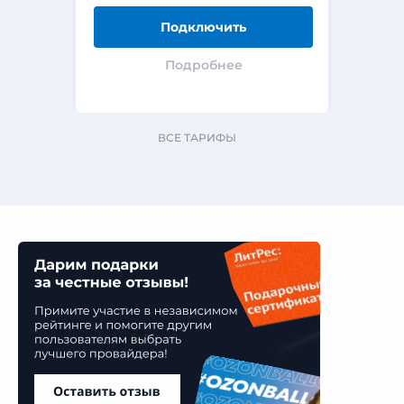
Подключить
Подробнее
ВСЕ ТАРИФЫ