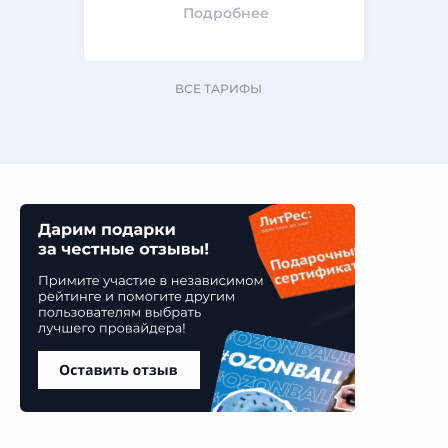
Подробнее
ВСЕ ТАРИФЫ