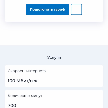
Подключить тариф
Услуги
Скорость интернета
100 Мбит/сек
Количество минут
700