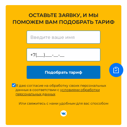
ОСТАВЬТЕ ЗАЯВКУ, И МЫ
ПОМОЖЕМ ВАМ ПОДОБРАТЬ ТАРИФ
Подобрать тариф
Я даю согласие на обработку своих персональных
данных в соответствии с
условиями обработки
персональных данных
Или свяжитесь с нами удобным для вас способом