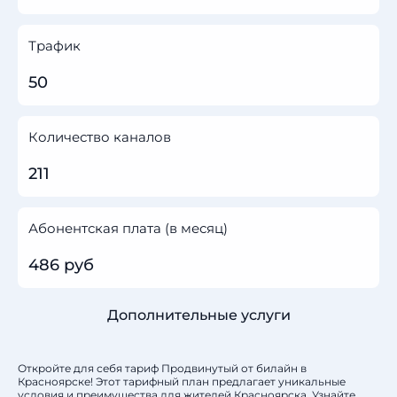
Трафик
50
Количество каналов
211
Абонентская плата (в месяц)
486 руб
Дополнительные услуги
Откройте для себя тариф Продвинутый от билайн в
Красноярске! Этот тарифный план предлагает уникальные
условия и преимущества для жителей Красноярска. Узнайте