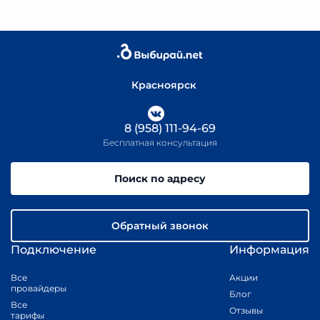
Красноярск
8 (958) 111-94-69
Бесплатная консультация
Поиск по адресу
Обратный звонок
Подключение
Информация
Все
Акции
провайдеры
Блог
Все
Отзывы
тарифы