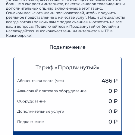
больше о скорости интернета, пакетах каналов телевидения и
дополнительных опциях, включенных в этот тариф.
Ознакомьтесь с отзывами пользователей, чтобы получить
реальное представление о качестве услуг. Наши специалисты
всегда готовы помочь вам с подключением и ответить на все
ваши вопросы. Подключайтесь к Продвинутый от билайн и
наслаждайтесь высококачественным интернетом и ТВ в
Красноярске!
Подключение
Тариф «Продвинутый»
486 ₽
Абонентская плата (мес)
0
₽
Авансовый платеж за оборудование
0
₽
Оборудование
0
₽
Дополнительные услуги
0 ₽
Подключение