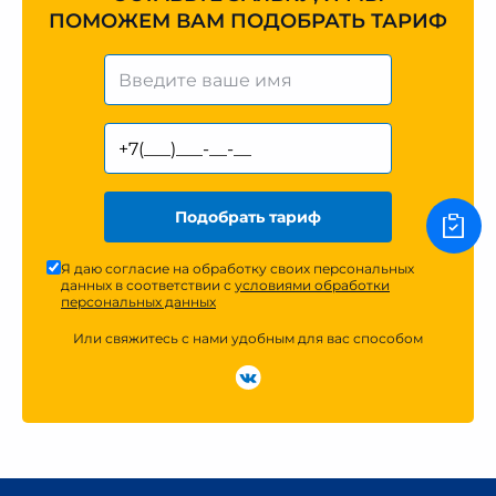
ПОМОЖЕМ ВАМ ПОДОБРАТЬ ТАРИФ
Подобрать тариф
Я даю согласие на обработку своих персональных
данных в соответствии с
условиями обработки
персональных данных
Или свяжитесь с нами удобным для вас способом