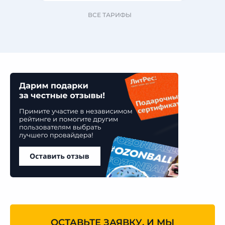
ВСЕ ТАРИФЫ
ОСТАВЬТЕ ЗАЯВКУ, И МЫ