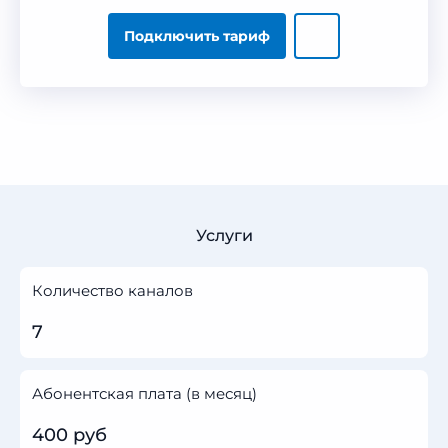
Подключить тариф
Услуги
Количество каналов
7
Абонентская плата (в месяц)
400 руб