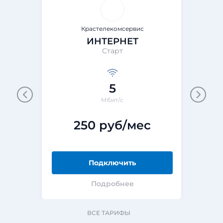
Крастелекомсервис
ИНТЕРНЕТ
Старт
5
Мбит/с
250 руб/мес
Подключить
Подробнее
ВСЕ ТАРИФЫ