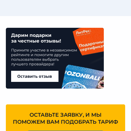
ОСТАВЬТЕ ЗАЯВКУ, И МЫ
ПОМОЖЕМ ВАМ ПОДОБРАТЬ ТАРИФ