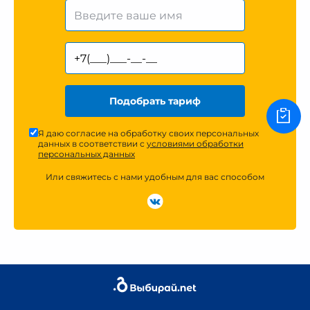
Подобрать тариф
Я даю согласие на обработку своих персональных
данных в соответствии с
условиями обработки
персональных данных
Или свяжитесь с нами удобным для вас способом