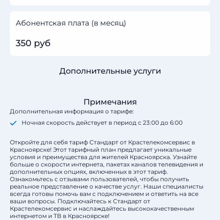
Абонентская плата (в месяц)
350 руб
Дополнительные услуги
Примечания
Дополнительная информация о тарифе:
Ночная скорость действует в период с 23:00 до 6:00
Откройте для себя тариф Стандарт от Крастелекомсервис в
Красноярске! Этот тарифный план предлагает уникальные
условия и преимущества для жителей Красноярска. Узнайте
больше о скорости интернета, пакетах каналов телевидения и
дополнительных опциях, включенных в этот тариф.
Ознакомьтесь с отзывами пользователей, чтобы получить
реальное представление о качестве услуг. Наши специалисты
всегда готовы помочь вам с подключением и ответить на все
ваши вопросы. Подключайтесь к Стандарт от
Крастелекомсервис и наслаждайтесь высококачественным
интернетом и ТВ в Красноярске!