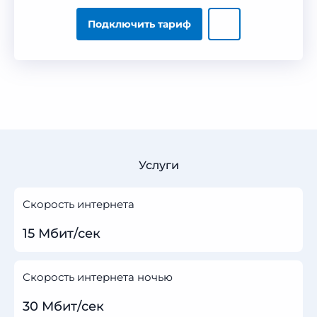
Подключить тариф
Услуги
Скорость интернета
15 Мбит/сек
Скорость интернета ночью
30 Мбит/сек