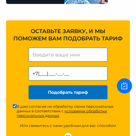
ОСТАВЬТЕ ЗАЯВКУ, И МЫ
ПОМОЖЕМ ВАМ ПОДОБРАТЬ ТАРИФ
Подобрать тариф
Я даю согласие на обработку своих персональных
данных в соответствии с
условиями обработки
персональных данных
Или свяжитесь с нами удобным для вас способом