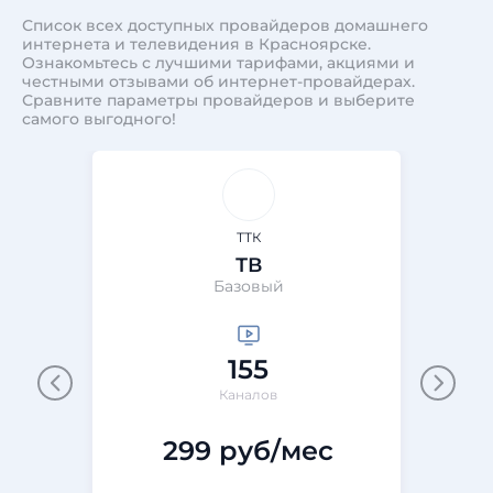
Список всех доступных провайдеров домашнего
интернета и телевидения в Красноярске.
Ознакомьтесь с лучшими тарифами, акциями и
честными отзывами об интернет-провайдерах.
Сравните параметры провайдеров и выберите
самого выгодного!
ТТК
ТВ
Базовый
155
Каналов
299 руб/мес