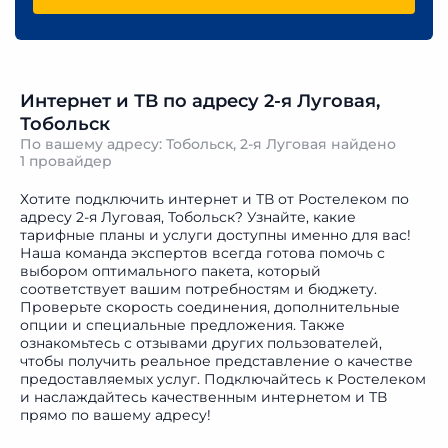
Интернет и ТВ по адресу 2-я Луговая,
Тобольск
По вашему адресу: Тобольск, 2-я Луговая найдено
1 провайдер
Хотите подключить интернет и ТВ от Ростелеком по
адресу 2-я Луговая, Тобольск? Узнайте, какие
тарифные планы и услуги доступны именно для вас!
Наша команда экспертов всегда готова помочь с
выбором оптимального пакета, который
соответствует вашим потребностям и бюджету.
Проверьте скорость соединения, дополнительные
опции и специальные предложения. Также
ознакомьтесь с отзывами других пользователей,
чтобы получить реальное представление о качестве
предоставляемых услуг. Подключайтесь к Ростелеком
и наслаждайтесь качественным интернетом и ТВ
прямо по вашему адресу!