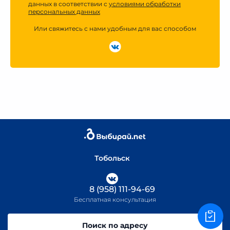
данных в соответствии с
условиями обработки
персональных данных
Или свяжитесь с нами удобным для вас способом
Тобольск
8 (958) 111-94-69
Бесплатная консультация
Поиск по адресу