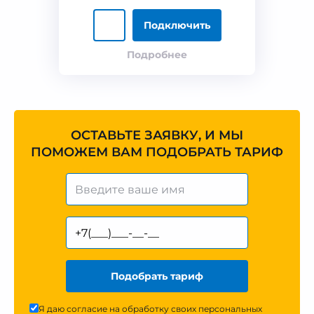
Подключить
Подробнее
ОСТАВЬТЕ ЗАЯВКУ, И МЫ
ПОМОЖЕМ ВАМ ПОДОБРАТЬ ТАРИФ
Подобрать тариф
Я даю согласие на обработку своих персональных