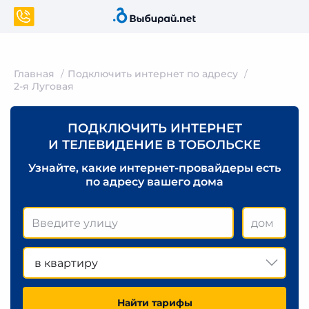
Главная
Подключить интернет по адресу
2-я Луговая
ПОДКЛЮЧИТЬ ИНТЕРНЕТ
И ТЕЛЕВИДЕНИЕ В ТОБОЛЬСКЕ
Узнайте, какие интернет-провайдеры есть
по адресу вашего дома
в квартиру
Найти тарифы