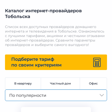
Каталог интернет-провайдеров
Тобольска
Список всех доступных провайдеров домашнего
интернета и телевидения в Тобольске. Ознакомьтесь
с лучшими тарифами, акциями и честными отзывами
об интернет-провайдерах. Сравните параметры
провайдеров и выберите самого выгодного!
Подберите тариф
по своим критериям
В квартиру
Частный дом
Офис
По популярности