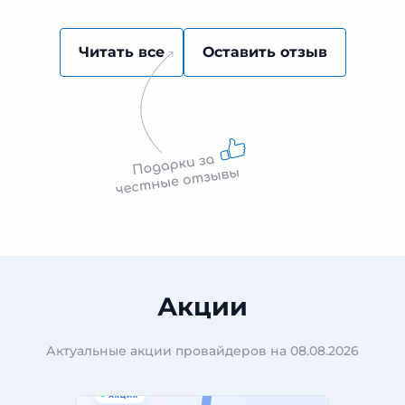
Читать все
Оставить отзыв
Акции
Актуальные акции провайдеров на 08.08.2026