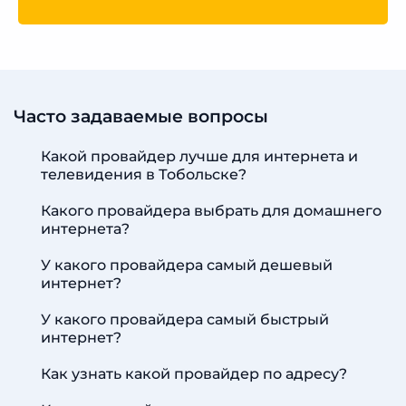
Часто задаваемые вопросы
Какой провайдер лучше для интернета и
телевидения в Тобольске?
Какого провайдера выбрать для домашнего
интернета?
У какого провайдера самый дешевый
интернет?
У какого провайдера самый быстрый
интернет?
Как узнать какой провайдер по адресу?