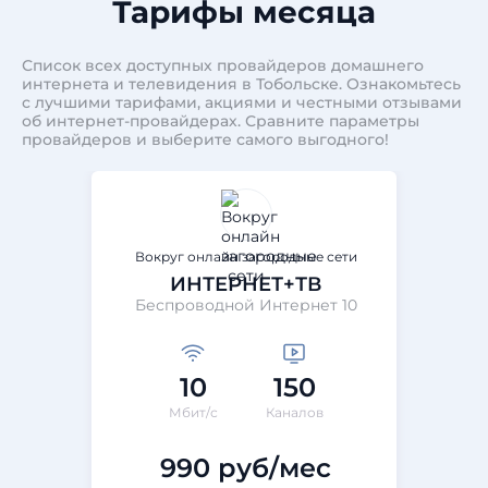
Тарифы месяца
Список всех доступных провайдеров домашнего
интернета и телевидения в Тобольске. Ознакомьтесь
с лучшими тарифами, акциями и честными отзывами
об интернет-провайдерах. Сравните параметры
провайдеров и выберите самого выгодного!
Вокруг онлайн загородные сети
ИНТЕРНЕТ+ТВ
Беспроводной Интернет 10
10
150
Мбит/с
Каналов
990 руб/мес