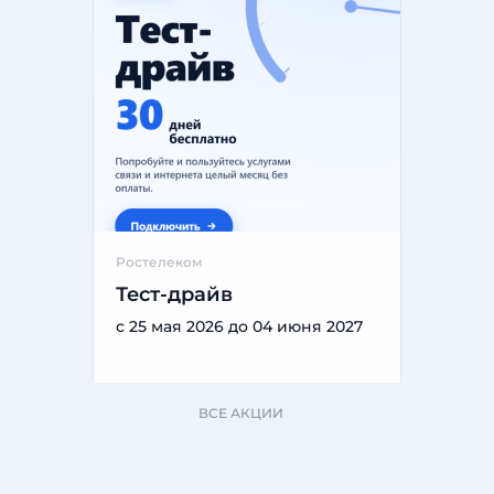
Ростелеком
Тест-драйв
с 25 мая 2026 до 04 июня 2027
ВСЕ АКЦИИ