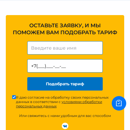
ОСТАВЬТЕ ЗАЯВКУ, И МЫ
ПОМОЖЕМ ВАМ ПОДОБРАТЬ ТАРИФ
Подобрать тариф
Я даю согласие на обработку своих персональных
данных в соответствии с
условиями обработки
персональных данных
Или свяжитесь с нами удобным для вас способом