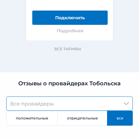
Подключить
Подробнее
ВСЕ ТАРИФЫ
Отзывы о провайдерах Тобольска
положительные
отрицательные
все