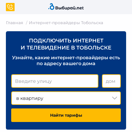
Главная
Интернет-провайдеры Тобольска
ПОДКЛЮЧИТЬ ИНТЕРНЕТ
И ТЕЛЕВИДЕНИЕ В ТОБОЛЬСКЕ
Узнайте, какие интернет-провайдеры есть
по адресу вашего дома
в квартиру
Найти тарифы