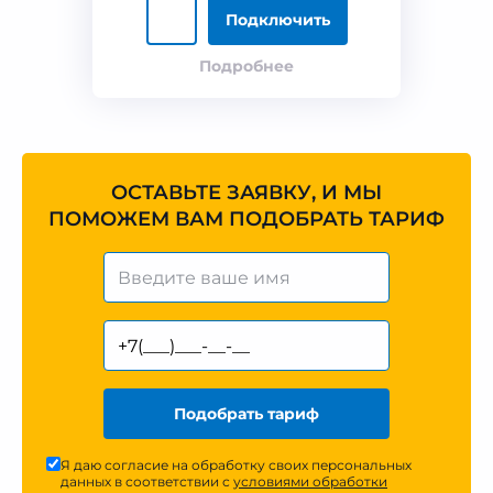
Подключить
Подробнее
ОСТАВЬТЕ ЗАЯВКУ, И МЫ
ПОМОЖЕМ ВАМ ПОДОБРАТЬ ТАРИФ
Подобрать тариф
Я даю согласие на обработку своих персональных
данных в соответствии с
условиями обработки