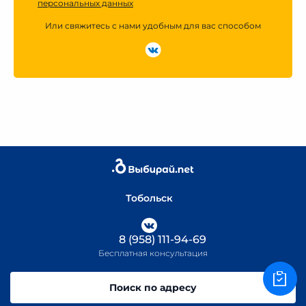
персональных данных
Или свяжитесь с нами удобным для вас способом
Тобольск
8 (958) 111-94-69
Бесплатная консультация
Поиск по адресу