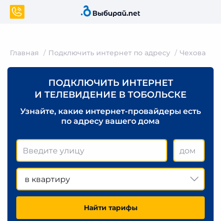
Главная
Подключить интернет по адресу
Чехова
ПОДКЛЮЧИТЬ ИНТЕРНЕТ
И ТЕЛЕВИДЕНИЕ В ТОБОЛЬСКЕ
Узнайте, какие интернет-провайдеры есть
по адресу вашего дома
в квартиру
Найти тарифы