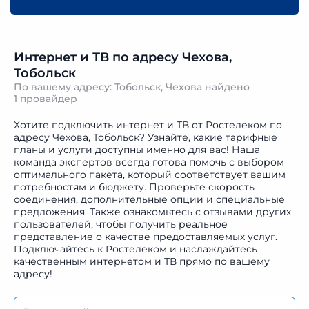
Интернет и ТВ по адресу Чехова,
Тобольск
По вашему адресу: Тобольск, Чехова найдено
1 провайдер
Хотите подключить интернет и ТВ от Ростелеком по
адресу Чехова, Тобольск? Узнайте, какие тарифные
планы и услуги доступны именно для вас! Наша
команда экспертов всегда готова помочь с выбором
оптимального пакета, который соответствует вашим
потребностям и бюджету. Проверьте скорость
соединения, дополнительные опции и специальные
предложения. Также ознакомьтесь с отзывами других
пользователей, чтобы получить реальное
представление о качестве предоставляемых услуг.
Подключайтесь к Ростелеком и наслаждайтесь
качественным интернетом и ТВ прямо по вашему
адресу!