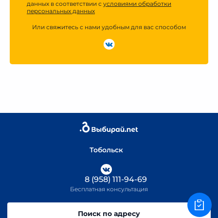
данных в соответствии с
условиями обработки
персональных данных
Или свяжитесь с нами удобным для вас способом
Тобольск
8 (958) 111-94-69
Бесплатная консультация
Поиск по адресу