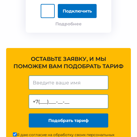
Подключить
Подробнее
ОСТАВЬТЕ ЗАЯВКУ, И МЫ
ПОМОЖЕМ ВАМ ПОДОБРАТЬ ТАРИФ
Подобрать тариф
Я даю согласие на обработку своих персональных