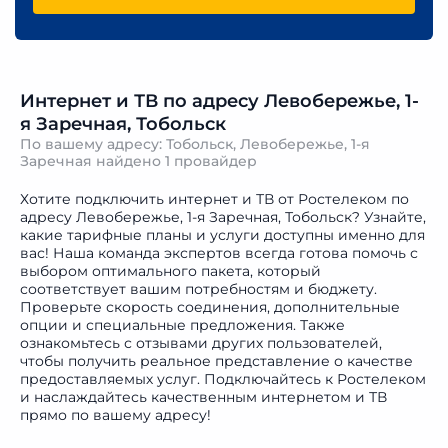
Интернет и ТВ по адресу Левобережье, 1-
я Заречная, Тобольск
По вашему адресу: Тобольск, Левобережье, 1-я
Заречная найдено
1 провайдер
Хотите подключить интернет и ТВ от Ростелеком по
адресу Левобережье, 1-я Заречная, Тобольск? Узнайте,
какие тарифные планы и услуги доступны именно для
вас! Наша команда экспертов всегда готова помочь с
выбором оптимального пакета, который
соответствует вашим потребностям и бюджету.
Проверьте скорость соединения, дополнительные
опции и специальные предложения. Также
ознакомьтесь с отзывами других пользователей,
чтобы получить реальное представление о качестве
предоставляемых услуг. Подключайтесь к Ростелеком
и наслаждайтесь качественным интернетом и ТВ
прямо по вашему адресу!