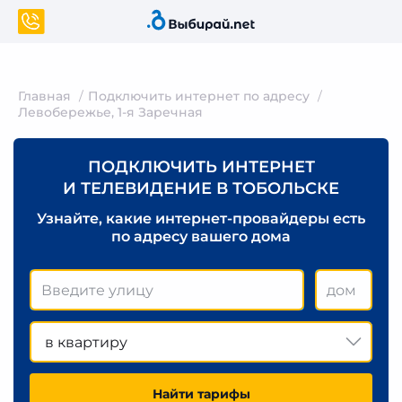
Главная
Подключить интернет по адресу
Левобережье, 1-я Заречная
ПОДКЛЮЧИТЬ ИНТЕРНЕТ
И ТЕЛЕВИДЕНИЕ В ТОБОЛЬСКЕ
Узнайте, какие интернет-провайдеры есть
по адресу вашего дома
в квартиру
Найти тарифы