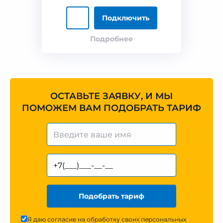
Подключить
Подробнее
ОСТАВЬТЕ ЗАЯВКУ, И МЫ
ПОМОЖЕМ ВАМ ПОДОБРАТЬ ТАРИФ
Подобрать тариф
Я даю согласие на обработку своих персональных