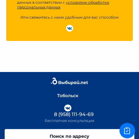
данных в соответствии с
условиями обработки
персональных данных
Или свяжитесь с нами удобным для вас способом
Тобольск
8 (958) 111-94-69
Бесплатная консультация
Поиск по адресу