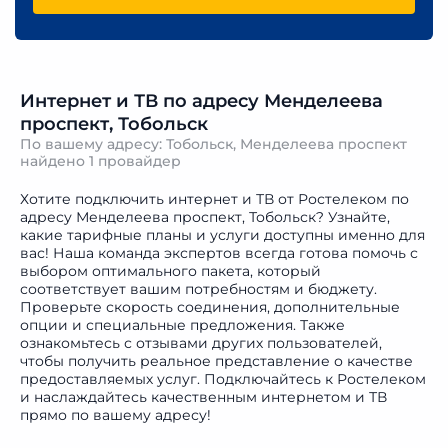
Интернет и ТВ по адресу Менделеева
проспект, Тобольск
По вашему адресу: Тобольск, Менделеева проспект
найдено
1 провайдер
Хотите подключить интернет и ТВ от Ростелеком по
адресу Менделеева проспект, Тобольск? Узнайте,
какие тарифные планы и услуги доступны именно для
вас! Наша команда экспертов всегда готова помочь с
выбором оптимального пакета, который
соответствует вашим потребностям и бюджету.
Проверьте скорость соединения, дополнительные
опции и специальные предложения. Также
ознакомьтесь с отзывами других пользователей,
чтобы получить реальное представление о качестве
предоставляемых услуг. Подключайтесь к Ростелеком
и наслаждайтесь качественным интернетом и ТВ
прямо по вашему адресу!