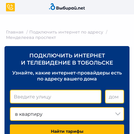
Главная
Подключить интернет по адресу
Менделеева проспект
ПОДКЛЮЧИТЬ ИНТЕРНЕТ
И ТЕЛЕВИДЕНИЕ В ТОБОЛЬСКЕ
Узнайте, какие интернет-провайдеры есть
по адресу вашего дома
в квартиру
Найти тарифы