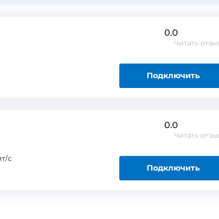
0.0
Читать
отзы
Подключить
0.0
Читать
отзы
т/с
Подключить