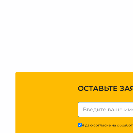
ОСТАВЬТЕ ЗА
Я даю согласие на обработ