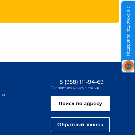
Подарок за подключение
8 (958) 111-94-69
Бесплатная консультация
ти
Поиск по адресу
Обратный звонок