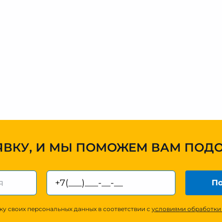
ЯВКУ, И МЫ ПОМОЖЕМ ВАМ ПОД
По
ку своих персональных данных в соответствии с
условиями обработки