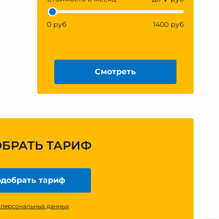
0 руб
1400 руб
Смотреть
ОБРАТЬ ТАРИФ
добрать тариф
 персональных данных