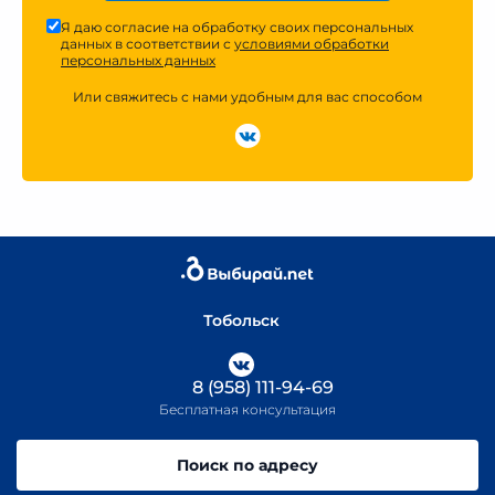
Я даю согласие на обработку своих персональных
данных в соответствии с
условиями обработки
персональных данных
Или свяжитесь с нами удобным для вас способом
Тобольск
8 (958) 111-94-69
Бесплатная консультация
Поиск по адресу