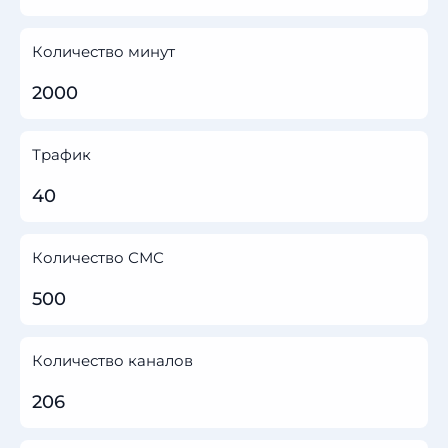
Количество минут
2000
Трафик
40
Количество СМС
500
Количество каналов
206