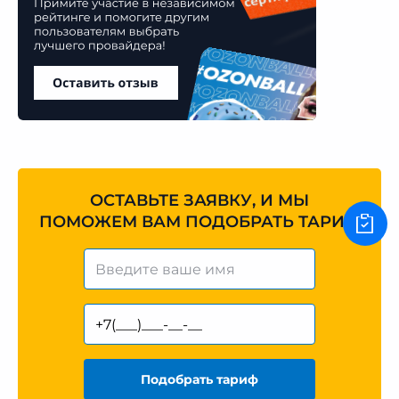
ОСТАВЬТЕ ЗАЯВКУ, И МЫ
ПОМОЖЕМ ВАМ ПОДОБРАТЬ ТАРИФ
Подобрать тариф