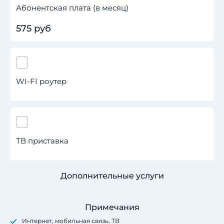
Абонентская плата (в месяц)
575 руб
WI-FI роутер
ТВ приставка
Дополнительные услуги
Примечания
Интернет, мобильная связь, ТВ