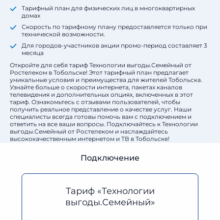
Тарифный план для физических лиц в многоквартирных
домах
Скорость по тарифному плану предоставляется только при
технической возможности.
Для городов-участников акции промо-период составляет 3
месяца
Откройте для себя тариф Технологии выгоды.Семейный от
Ростелеком в Тобольске! Этот тарифный план предлагает
уникальные условия и преимущества для жителей Тобольска.
Узнайте больше о скорости интернета, пакетах каналов
телевидения и дополнительных опциях, включенных в этот
тариф. Ознакомьтесь с отзывами пользователей, чтобы
получить реальное представление о качестве услуг. Наши
специалисты всегда готовы помочь вам с подключением и
ответить на все ваши вопросы. Подключайтесь к Технологии
выгоды.Семейный от Ростелеком и наслаждайтесь
высококачественным интернетом и ТВ в Тобольске!
Подключение
Тариф «Технологии
выгоды.Семейный»