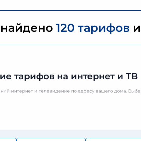
 найдено
120 тарифов
ие тарифов на интернет и ТВ 
ий интернет и телевидение по адресу вашего дома. Выбер