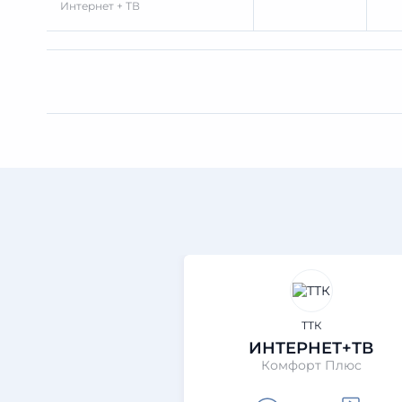
Интернет + ТВ
ТТК
ИНТЕРНЕТ+ТВ
Комфорт Плюс