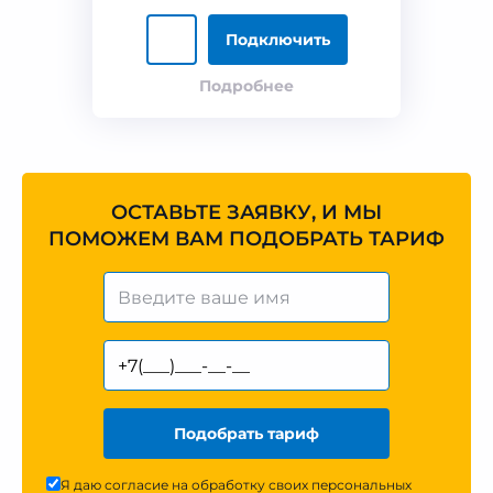
Подключить
Подробнее
ОСТАВЬТЕ ЗАЯВКУ, И МЫ
ПОМОЖЕМ ВАМ ПОДОБРАТЬ ТАРИФ
Подобрать тариф
Я даю согласие на обработку своих персональных