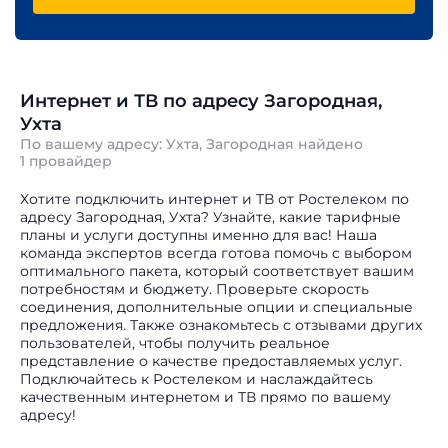
Интернет и ТВ по адресу Загородная,
Ухта
По вашему адресу: Ухта, Загородная найдено
1 провайдер
Хотите подключить интернет и ТВ от Ростелеком по
адресу Загородная, Ухта? Узнайте, какие тарифные
планы и услуги доступны именно для вас! Наша
команда экспертов всегда готова помочь с выбором
оптимального пакета, который соответствует вашим
потребностям и бюджету. Проверьте скорость
соединения, дополнительные опции и специальные
предложения. Также ознакомьтесь с отзывами других
пользователей, чтобы получить реальное
представление о качестве предоставляемых услуг.
Подключайтесь к Ростелеком и наслаждайтесь
качественным интернетом и ТВ прямо по вашему
адресу!