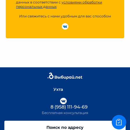
данных в соответствии с
условиями обработки
персональных данных
Или свяжитесь с нами удобным для вас способом
Ухта
8 (958) 111-94-69
Бесплатная консультация
Поиск по адресу