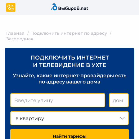
Главная
Подключить интернет по адресу
Загородная
ПОДКЛЮЧИТЬ ИНТЕРНЕТ
И ТЕЛЕВИДЕНИЕ В УХТЕ
Узнайте, какие интернет-провайдеры есть
по адресу вашего дома
в квартиру
Найти тарифы