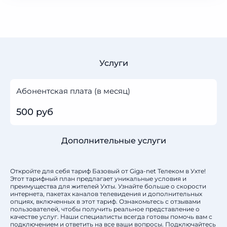
Услуги
Абонентская плата (в месяц)
500 руб
Дополнительные услуги
Откройте для себя тариф Базовый от Giga-net Телеком в Ухте!
Этот тарифный план предлагает уникальные условия и
преимущества для жителей Ухты. Узнайте больше о скорости
интернета, пакетах каналов телевидения и дополнительных
опциях, включенных в этот тариф. Ознакомьтесь с отзывами
пользователей, чтобы получить реальное представление о
качестве услуг. Наши специалисты всегда готовы помочь вам с
подключением и ответить на все ваши вопросы. Подключайтесь