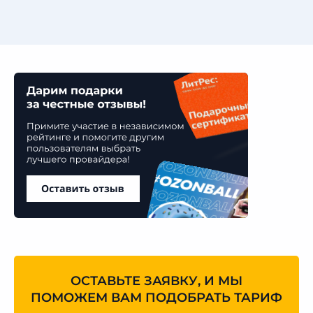
ОСТАВЬТЕ ЗАЯВКУ, И МЫ
ПОМОЖЕМ ВАМ ПОДОБРАТЬ ТАРИФ