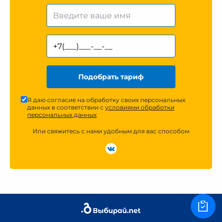
Подобрать тариф
Я даю согласие на обработку своих персональных
данных в соответствии с
условиями обработки
персональных данных
Или свяжитесь с нами удобным для вас способом