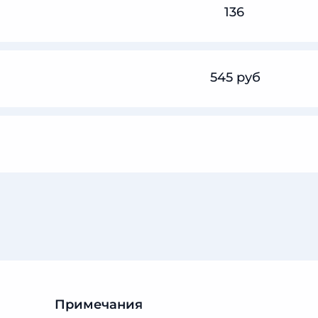
136
545 руб
Примечания