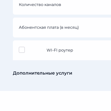
Количество каналов
Абонентская плата (в месяц)
WI-FI роутер
Дополнительные услуги