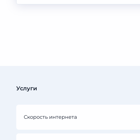
Услуги
Скорость интернета