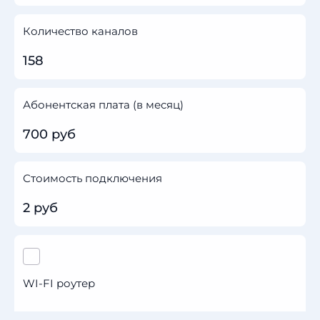
Количество каналов
158
Абонентская плата (в месяц)
700 руб
Стоимость подключения
2 руб
WI-FI роутер