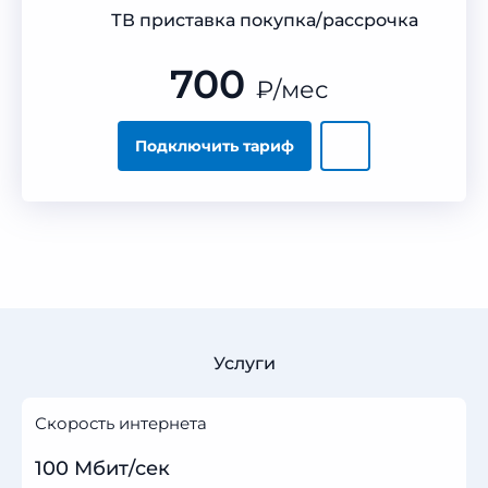
ТВ приставка покупка/рассрочка
700
₽
/мес
Подключить тариф
Услуги
Скорость интернета
100 Мбит/сек