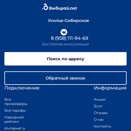
Усолье-Сибирское
8 (958) 111-94-69
Бесплатная консультация
Поиск по адресу
Обратный звонок
Подключение
Информация
Все
Акции
провайдеры
Блог
Все тарифы
Отзывы
Народный
О нас
рейтинг
Контакты
Интернет в