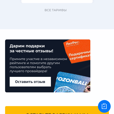
ВСЕ ТАРИФЫ