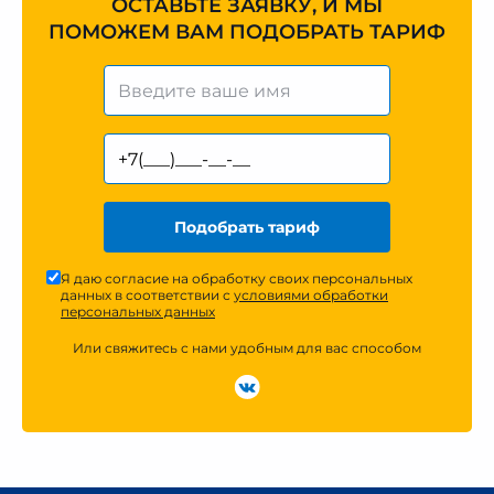
ОСТАВЬТЕ ЗАЯВКУ, И МЫ
ПОМОЖЕМ ВАМ ПОДОБРАТЬ ТАРИФ
Подобрать тариф
Я даю согласие на обработку своих персональных
данных в соответствии с
условиями обработки
персональных данных
Или свяжитесь с нами удобным для вас способом