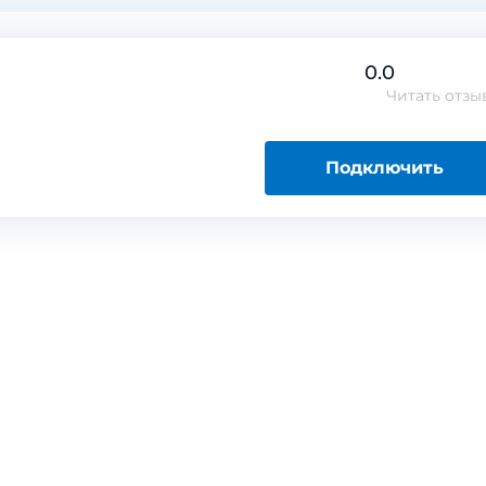
0.0
Читать
отзы
Подключить