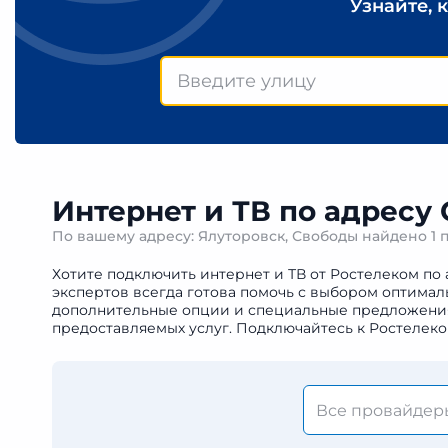
Узнайте, 
Интернет и ТВ по адресу
По вашему адресу: Ялуторовск, Свободы найдено
1 
Хотите подключить интернет и ТВ от Ростелеком по 
экспертов всегда готова помочь с выбором оптимал
дополнительные опции и специальные предложения. 
предоставляемых услуг. Подключайтесь к Ростелеко