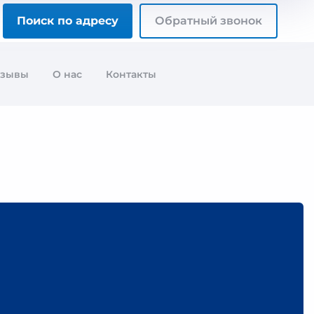
Поиск по адресу
Обратный звонок
тзывы
О нас
Контакты