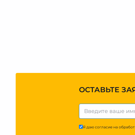
ОСТАВЬТЕ ЗА
Я даю согласие на обработ