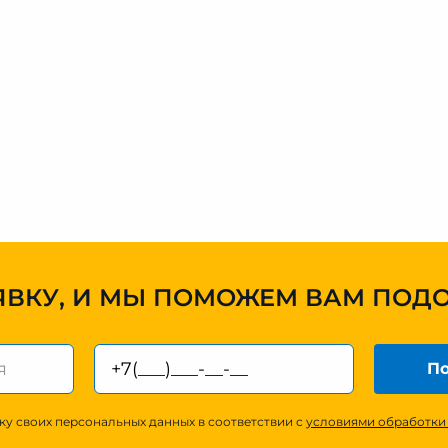
ЯВКУ, И МЫ ПОМОЖЕМ ВАМ ПОД
По
ку своих персональных данных в соответствии с
условиями обработки