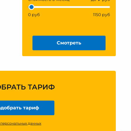
0 руб
1150 руб
Смотреть
ОБРАТЬ ТАРИФ
добрать тариф
 персональных данных