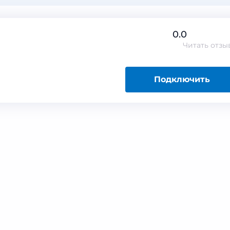
0.0
Читать
отзы
Подключить