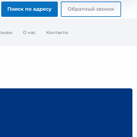
Поиск по адресу
Обратный звонок
тзывы
О нас
Контакты