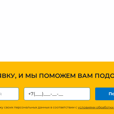
ЯВКУ, И МЫ ПОМОЖЕМ ВАМ ПОД
По
ку своих персональных данных в соответствии с
условиями обработки