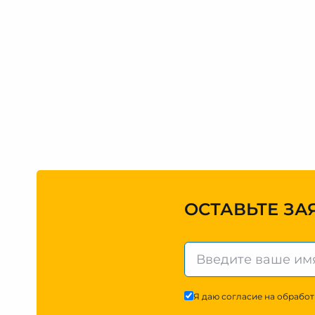
ОСТАВЬТЕ ЗА
Я даю согласие на обработ