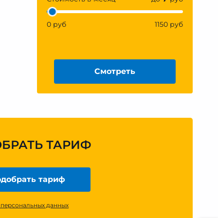
0 руб
1150 руб
Смотреть
ОБРАТЬ ТАРИФ
добрать тариф
 персональных данных