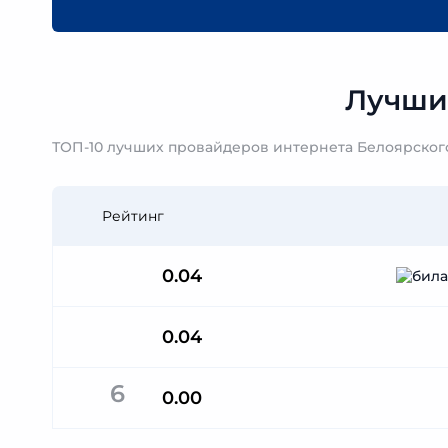
Лучши
ТОП-10 лучших провайдеров интернета Белоярского
Рейтинг
0.04
0.04
6
0.00