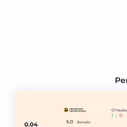
Ре
Отзыв
1
/
0
5.0
билайн
0.04