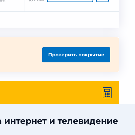
арок
Проверить покрытие
 интернет и телевидение