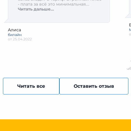
- плата за всё это минимальная.
Рекомендую.
Читать дальше...
Алиса
билайн
от
25.04.2022
Читать все
Оставить отзыв