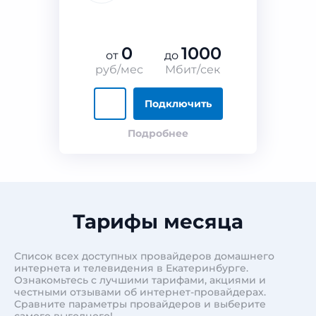
0
1000
от
до
руб/мес
Мбит/сек
Подключить
Подробнее
Тарифы месяца
Список всех доступных провайдеров домашнего
интернета и телевидения в Екатеринбурге.
Ознакомьтесь с лучшими тарифами, акциями и
честными отзывами об интернет-провайдерах.
Сравните параметры провайдеров и выберите