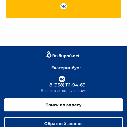
Екатеринбург
8 (958) 111-94-69
Бесплатная консультация
Поиск по адресу
Обратный звонок