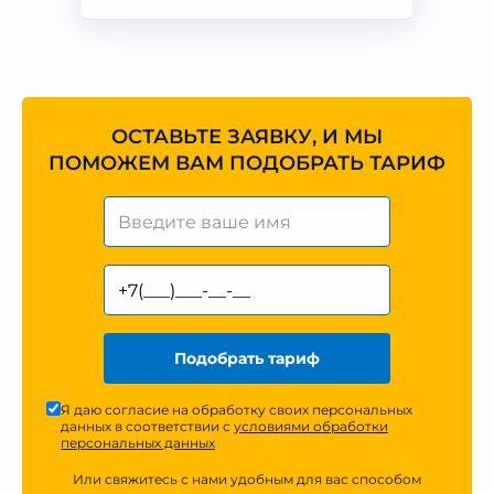
ОСТАВЬТЕ ЗАЯВКУ, И МЫ
ПОМОЖЕМ ВАМ ПОДОБРАТЬ ТАРИФ
Подобрать тариф
Я даю согласие на обработку своих персональных
данных в соответствии с
условиями обработки
персональных данных
Или свяжитесь с нами удобным для вас способом