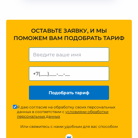
ОСТАВЬТЕ ЗАЯВКУ, И МЫ
ПОМОЖЕМ ВАМ ПОДОБРАТЬ ТАРИФ
Подобрать тариф
Я даю согласие на обработку своих персональных
данных в соответствии с
условиями обработки
персональных данных
Или свяжитесь с нами удобным для вас способом