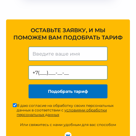
ОСТАВЬТЕ ЗАЯВКУ, И МЫ
ПОМОЖЕМ ВАМ ПОДОБРАТЬ ТАРИФ
Подобрать тариф
Я даю согласие на обработку своих персональных
данных в соответствии с
условиями обработки
персональных данных
Или свяжитесь с нами удобным для вас способом