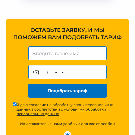
ОСТАВЬТЕ ЗАЯВКУ, И МЫ
ПОМОЖЕМ ВАМ ПОДОБРАТЬ ТАРИФ
Подобрать тариф
Я даю согласие на обработку своих персональных
данных в соответствии с
условиями обработки
персональных данных
Или свяжитесь с нами удобным для вас способом