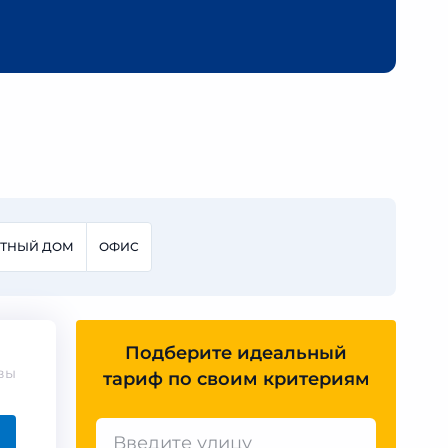
СТНЫЙ ДОМ
ОФИС
Подберите идеальный
вы
тариф по своим критериям