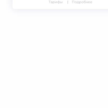
Тарифы
Подробнее