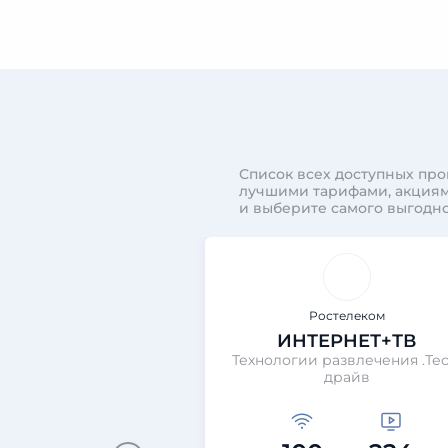
Список всех доступных про
лучшими тарифами, акциям
и выберите самого выгодно
Ростелеком
ИНТЕРНЕТ+ТВ
Технологии развлечения .Тес
драйв