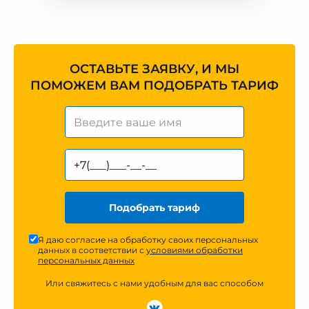
ОСТАВЬТЕ ЗАЯВКУ, И МЫ
ПОМОЖЕМ ВАМ ПОДОБРАТЬ ТАРИФ
Подобрать тариф
Я даю согласие на обработку своих персональных
данных в соответствии с
условиями обработки
персональных данных
Или свяжитесь с нами удобным для вас способом