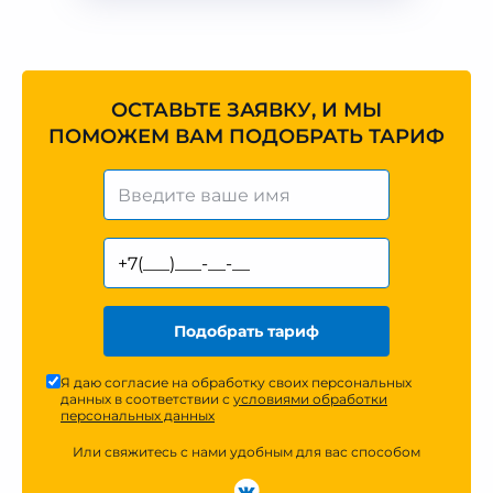
ОСТАВЬТЕ ЗАЯВКУ, И МЫ
ПОМОЖЕМ ВАМ ПОДОБРАТЬ ТАРИФ
Подобрать тариф
Я даю согласие на обработку своих персональных
данных в соответствии с
условиями обработки
персональных данных
Или свяжитесь с нами удобным для вас способом