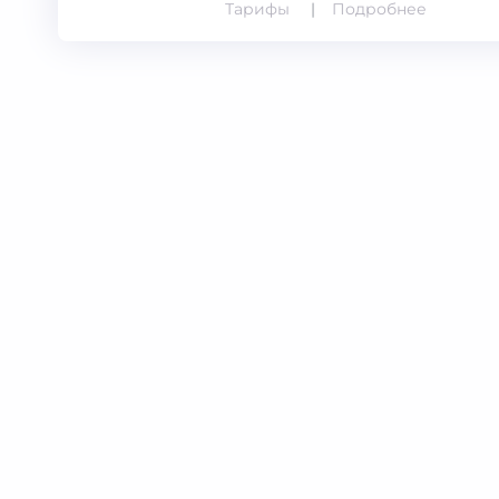
Тарифы
Подробнее