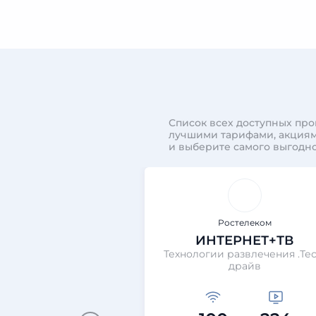
Список всех доступных про
лучшими тарифами, акциям
и выберите самого выгодно
Ростелеком
ИНТЕРНЕТ+ТВ
Технологии развлечения .Тес
драйв