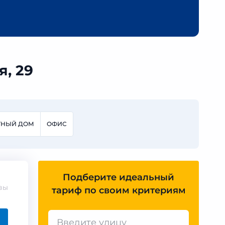
, 29
ТНЫЙ ДОМ
ОФИС
Подберите идеальный
вы
тариф по своим критериям