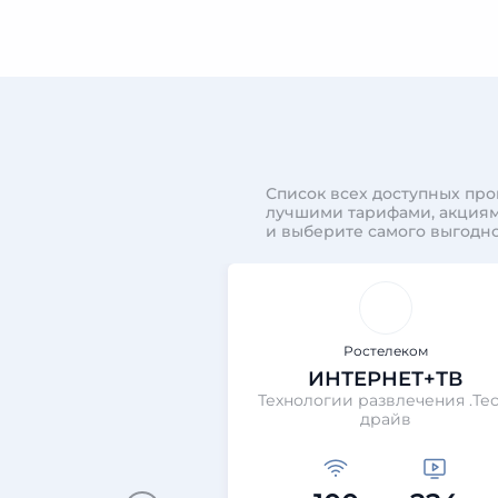
Список всех доступных про
лучшими тарифами, акциям
и выберите самого выгодно
Ростелеком
ИНТЕРНЕТ+ТВ
Технологии развлечения .Тес
драйв