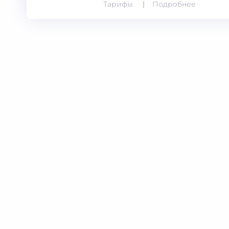
Тарифы
Подробнее