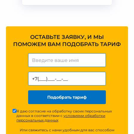
ОСТАВЬТЕ ЗАЯВКУ, И МЫ
ПОМОЖЕМ ВАМ ПОДОБРАТЬ ТАРИФ
Подобрать тариф
Я даю согласие на обработку своих персональных
данных в соответствии с
условиями обработки
персональных данных
Или свяжитесь с нами удобным для вас способом