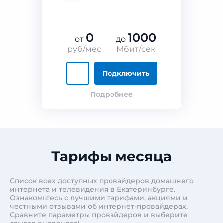
0
1000
от
до
руб/мес
Мбит/сек
Подключить
Подробнее
Тарифы месяца
Список всех доступных провайдеров домашнего
интернета и телевидения в Екатеринбурге.
Ознакомьтесь с лучшими тарифами, акциями и
честными отзывами об интернет-провайдерах.
Сравните параметры провайдеров и выберите