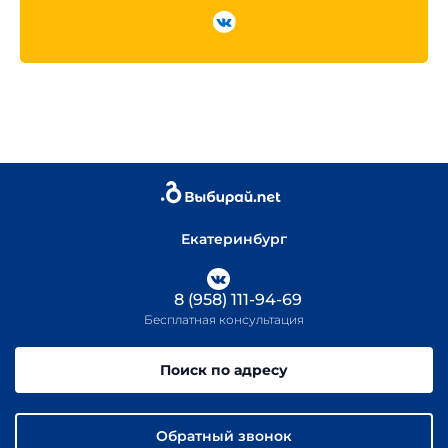
Екатеринбург
8 (958) 111-94-69
Бесплатная консультация
Поиск по адресу
Обратный звонок