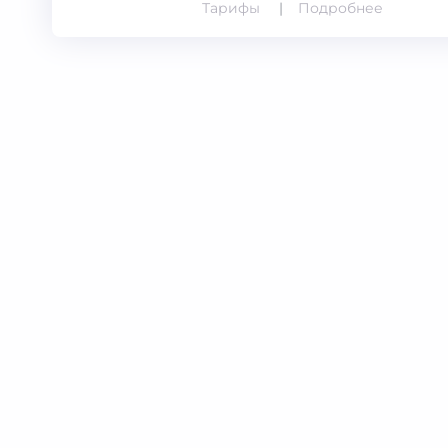
Тарифы
Подробнее