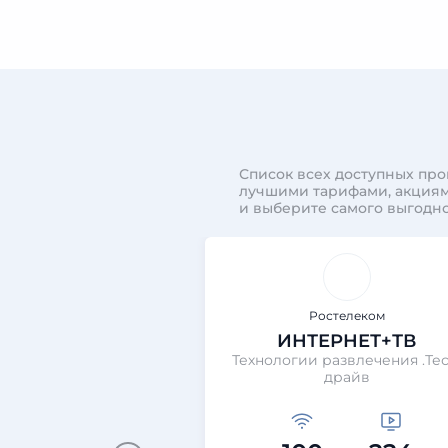
Список всех доступных про
лучшими тарифами, акциям
и выберите самого выгодно
Ростелеком
ИНТЕРНЕТ+ТВ
Технологии развлечения .Тес
драйв