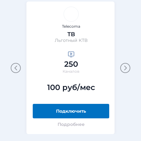
Telecoma
ТВ
Льготный КТВ
250
Каналов
100 руб/мес
Подключить
Подробнее