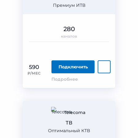
Премиум ИТВ
280
каналов
590
Подключить
₽/МЕС
Подробнее
Telecoma
ТВ
Оптимальный КТВ