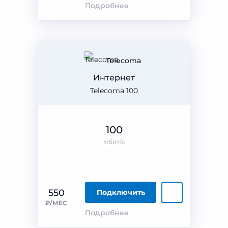
Подробнее
Telecoma
Интернет
Telecoma 100
100
мбит/с
550
Подключить
₽/МЕС
Подробнее