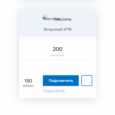
Telecoma
Бонусный ИТВ
200
каналов
150
Подключить
₽/МЕС
Подробнее