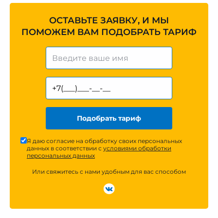
ОСТАВЬТЕ ЗАЯВКУ, И МЫ
ПОМОЖЕМ ВАМ ПОДОБРАТЬ ТАРИФ
Подобрать тариф
Я даю согласие на обработку своих персональных
данных в соответствии с
условиями обработки
персональных данных
Или свяжитесь с нами удобным для вас способом