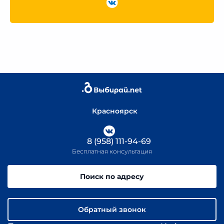
Красноярск
8 (958) 111-94-69
Бесплатная консультация
Поиск по адресу
Обратный звонок