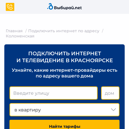
Главная
Подключить интернет по адресу
Коломенская
ПОДКЛЮЧИТЬ ИНТЕРНЕТ
И ТЕЛЕВИДЕНИЕ В КРАСНОЯРСКЕ
Узнайте, какие интернет-провайдеры есть
по адресу вашего дома
в квартиру
Найти тарифы