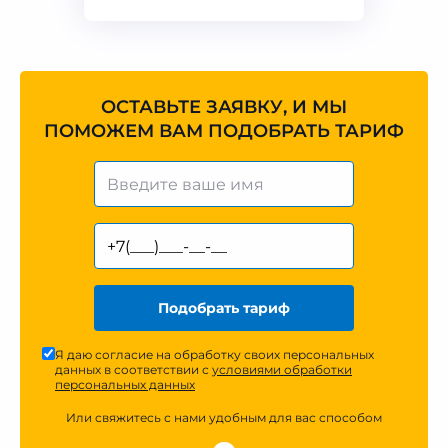
ОСТАВЬТЕ ЗАЯВКУ, И МЫ
ПОМОЖЕМ ВАМ ПОДОБРАТЬ ТАРИФ
Подобрать тариф
Я даю согласие на обработку своих персональных
данных в соответствии с
условиями обработки
персональных данных
Или свяжитесь с нами удобным для вас способом