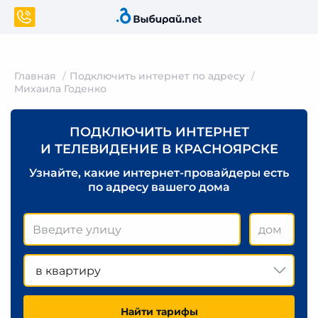
Главная
Подключить интернет по адресу
Михаила Годенко
ПОДКЛЮЧИТЬ ИНТЕРНЕТ
И ТЕЛЕВИДЕНИЕ В КРАСНОЯРСКЕ
Узнайте, какие интернет-провайдеры есть
по адресу вашего дома
в квартиру
Найти тарифы