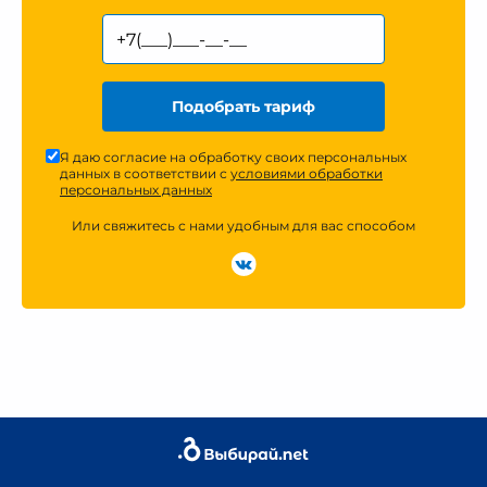
Подобрать тариф
Я даю согласие на обработку своих персональных
данных в соответствии с
условиями обработки
персональных данных
Или свяжитесь с нами удобным для вас способом