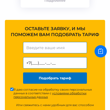
Подробнее
ОСТАВЬТЕ ЗАЯВКУ, И МЫ
ПОМОЖЕМ ВАМ ПОДОБРАТЬ ТАРИФ
Подобрать тариф
Я даю согласие на обработку своих персональных
данных в соответствии с
условиями обработки
персональных данных
Или свяжитесь с нами удобным для вас способом