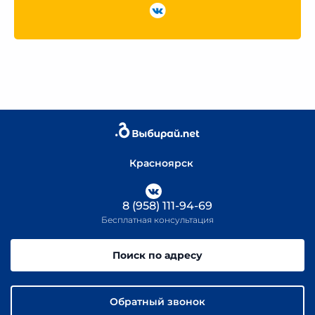
Красноярск
8 (958) 111-94-69
Бесплатная консультация
Поиск по адресу
Обратный звонок