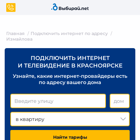
Главная
Подключить интернет по адресу
Измайлова
ПОДКЛЮЧИТЬ ИНТЕРНЕТ
И ТЕЛЕВИДЕНИЕ В КРАСНОЯРСКЕ
Узнайте, какие интернет-провайдеры есть
по адресу вашего дома
в квартиру
Найти тарифы