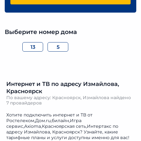
Выберите номер дома
13
5
Интернет и ТВ по адресу Измайлова,
Красноярск
По вашему адресу: Красноярск, Измайлова найдено
7 провайдеров
Хотите подключить интернет и ТВ от
Ростелеком,Дом.ru,билайн,Игра
сервис,Axioma,Красноярская сеть,Интертакс по
адресу Измайлова, Красноярск? Узнайте, какие
тарифные планы и услуги доступны именно для вас!