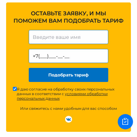
ОСТАВЬТЕ ЗАЯВКУ, И МЫ
ПОМОЖЕМ ВАМ ПОДОБРАТЬ ТАРИФ
Подобрать тариф
Я даю согласие на обработку своих персональных
данных в соответствии с
условиями обработки
персональных данных
Или свяжитесь с нами удобным для вас способом