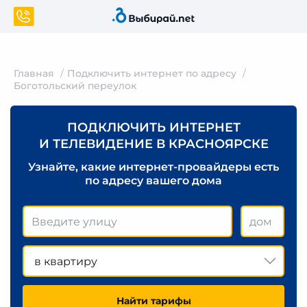
Главная
Подключить интернет по адресу
Боготольский переулок
ПОДКЛЮЧИТЬ ИНТЕРНЕТ
И ТЕЛЕВИДЕНИЕ В КРАСНОЯРСКЕ
Узнайте, какие интернет-провайдеры есть
по адресу вашего дома
в квартиру
Найти тарифы