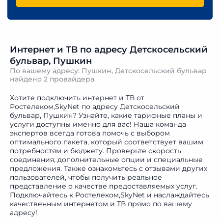
Интернет и ТВ по адресу Детскосельский
бульвар, Пушкин
По вашему адресу: Пушкин, Детскосельский бульвар
найдено
2 провайдера
Хотите подключить интернет и ТВ от
Ростелеком,SkyNet по адресу Детскосельский
бульвар, Пушкин? Узнайте, какие тарифные планы и
услуги доступны именно для вас! Наша команда
экспертов всегда готова помочь с выбором
оптимального пакета, который соответствует вашим
потребностям и бюджету. Проверьте скорость
соединения, дополнительные опции и специальные
предложения. Также ознакомьтесь с отзывами других
пользователей, чтобы получить реальное
представление о качестве предоставляемых услуг.
Подключайтесь к Ростелеком,SkyNet и наслаждайтесь
качественным интернетом и ТВ прямо по вашему
адресу!