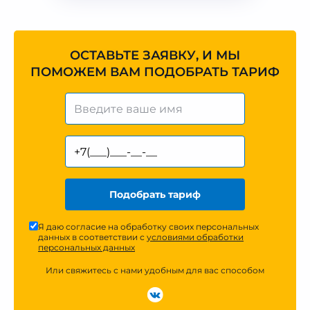
ОСТАВЬТЕ ЗАЯВКУ, И МЫ
ПОМОЖЕМ ВАМ ПОДОБРАТЬ ТАРИФ
Подобрать тариф
Я даю согласие на обработку своих персональных
данных в соответствии с
условиями обработки
персональных данных
Или свяжитесь с нами удобным для вас способом