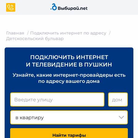
Главная
Подключить интернет по адресу
Детскосельский бульвар
ПОДКЛЮЧИТЬ ИНТЕРНЕТ
И ТЕЛЕВИДЕНИЕ В ПУШКИН
Узнайте, какие интернет-провайдеры есть
по адресу вашего дома
в квартиру
Найти тарифы