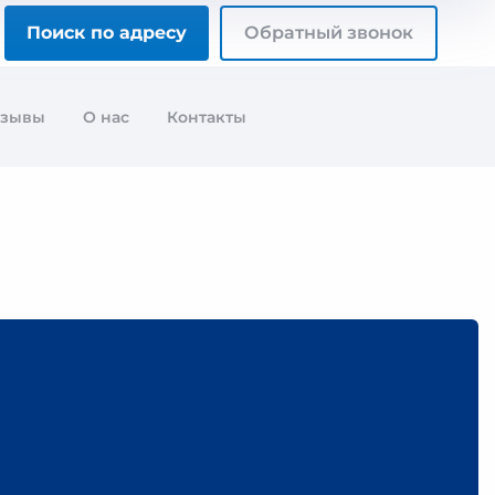
Поиск по адресу
Обратный звонок
тзывы
О нас
Контакты