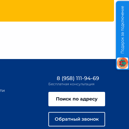
Подарок за подключение
8 (958) 111-94-69
Бесплатная консультация
ти
Поиск по адресу
Обратный звонок