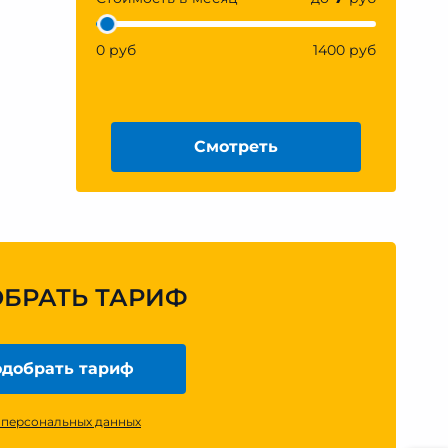
0 руб
1400 руб
Смотреть
ОБРАТЬ ТАРИФ
добрать тариф
 персональных данных