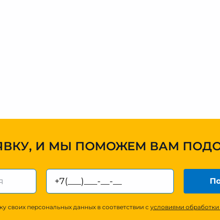
ЯВКУ, И МЫ ПОМОЖЕМ ВАМ ПОД
По
ку своих персональных данных в соответствии с
условиями обработки