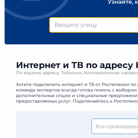
Узнайте, 
Интернет и ТВ по адресу
По вашему адресу: Тобольск, Кооперативная найде
Хотите подключить интернет и ТВ от Ростелеком по 
команда экспертов всегда готова помочь с выбором
дополнительные опции и специальные предложения. 
предоставляемых услуг. Подключайтесь к Ростелеко