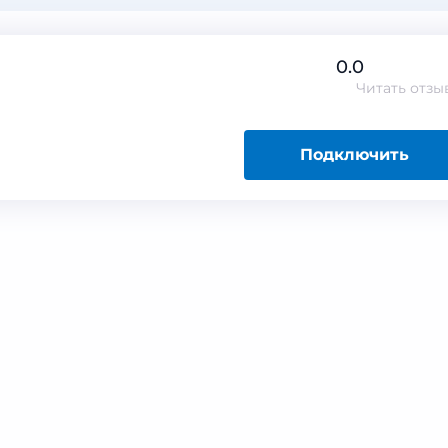
0.0
Читать
отзы
Подключить