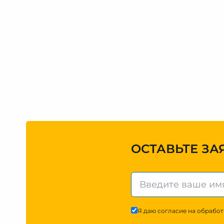
ОСТАВЬТЕ ЗА
Я даю согласие на обработ