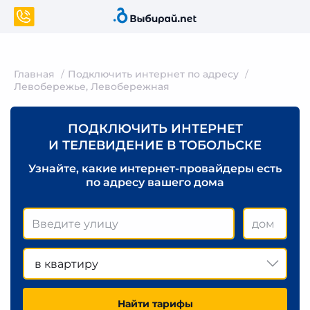
Главная
Подключить интернет по адресу
Левобережье, Левобережная
ПОДКЛЮЧИТЬ ИНТЕРНЕТ
И ТЕЛЕВИДЕНИЕ В ТОБОЛЬСКЕ
Узнайте, какие интернет-провайдеры есть
по адресу вашего дома
в квартиру
Найти тарифы