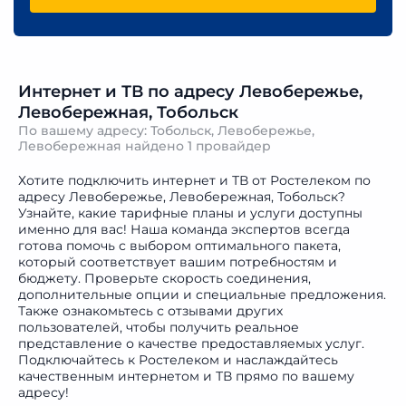
Интернет и ТВ по адресу Левобережье,
Левобережная, Тобольск
По вашему адресу: Тобольск, Левобережье,
Левобережная найдено
1 провайдер
Хотите подключить интернет и ТВ от Ростелеком по
адресу Левобережье, Левобережная, Тобольск?
Узнайте, какие тарифные планы и услуги доступны
именно для вас! Наша команда экспертов всегда
готова помочь с выбором оптимального пакета,
который соответствует вашим потребностям и
бюджету. Проверьте скорость соединения,
дополнительные опции и специальные предложения.
Также ознакомьтесь с отзывами других
пользователей, чтобы получить реальное
представление о качестве предоставляемых услуг.
Подключайтесь к Ростелеком и наслаждайтесь
качественным интернетом и ТВ прямо по вашему
адресу!