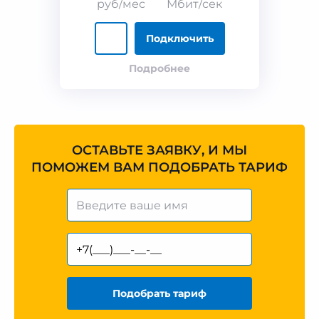
руб/мес
Мбит/сек
Подключить
Подробнее
ОСТАВЬТЕ ЗАЯВКУ, И МЫ
ПОМОЖЕМ ВАМ ПОДОБРАТЬ ТАРИФ
Подобрать тариф