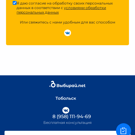
Я даю согласие на обработку своих персональных
данных в соответствии с
условиями обработки
персональных данных
Или свяжитесь с нами удобным для вас способом
Тобольск
8 (958) 111-94-69
Бесплатная консультация