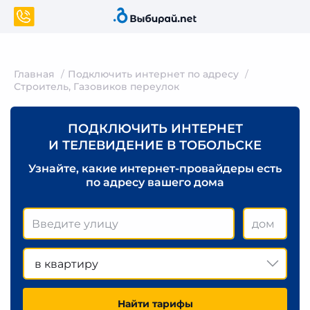
Главная
Подключить интернет по адресу
Строитель, Газовиков переулок
ПОДКЛЮЧИТЬ ИНТЕРНЕТ
И ТЕЛЕВИДЕНИЕ В ТОБОЛЬСКЕ
Узнайте, какие интернет-провайдеры есть
по адресу вашего дома
в квартиру
Найти тарифы