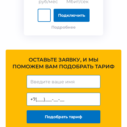
руб/мес
Мбит/сек
Подключить
Подробнее
ОСТАВЬТЕ ЗАЯВКУ, И МЫ
ПОМОЖЕМ ВАМ ПОДОБРАТЬ ТАРИФ
Подобрать тариф