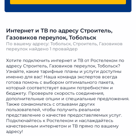
Интернет и ТВ по адресу Строитель,
Газовиков переулок, Тобольск
По вашему адресу: Тобольск, Строитель, Газовиков
переулок найдено
1 провайдер
Хотите подключить интернет и ТВ от Ростелеком по
адресу Строитель, Газовиков переулок, Тобольск?
Узнайте, какие тарифные планы и услуги доступны
именно для вас! Наша команда экспертов всегда
готова помочь с выбором оптимального пакета,
который соответствует вашим потребностям и
бюджету. Проверьте скорость соединения,
дополнительные опции и специальные предложения.
Также ознакомьтесь с отзывами других
пользователей, чтобы получить реальное
представление о качестве предоставляемых услуг.
Подключайтесь к Ростелеком и наслаждайтесь
качественным интернетом и ТВ прямо по вашему
адресу!