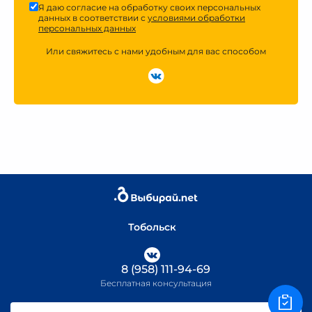
Я даю согласие на обработку своих персональных
данных в соответствии с
условиями обработки
персональных данных
Или свяжитесь с нами удобным для вас способом
Тобольск
8 (958) 111-94-69
Бесплатная консультация