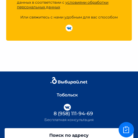
данных в соответствии с
условиями обработки
персональных данных
Или свяжитесь с нами удобным для вас способом
Тобольск
8 (958) 111-94-69
Бесплатная консультация
Поиск по адресу