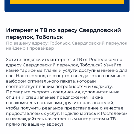
Интернет и ТВ по адресу Свердловский
переулок, Тобольск
По вашему адресу: Тобольск, Свердловский переулок
найдено
1 провайдер
Хотите подключить интернет и ТВ от Ростелеком по
адресу Свердловский переулок, Тобольск? Узнайте,
какие тарифные планы и услуги доступны именно для
вас! Наша команда экспертов всегда готова помочь с
выбором оптимального пакета, который
соответствует вашим потребностям и бюджету.
Проверьте скорость соединения, дополнительные
опции и специальные предложения. Также
ознакомьтесь с отзывами других пользователей,
чтобы получить реальное представление о качестве
предоставляемых услуг. Подключайтесь к Ростелеком
и наслаждайтесь качественным интернетом и ТВ
прямо по вашему адресу!