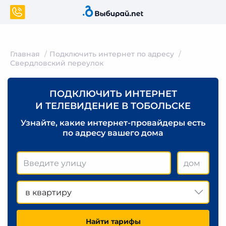
Главная
Подключить интернет по адресу
Свердловский переулок
ПОДКЛЮЧИТЬ ИНТЕРНЕТ
И ТЕЛЕВИДЕНИЕ В ТОБОЛЬСКЕ
Узнайте, какие интернет-провайдеры есть
по адресу вашего дома
в квартиру
Найти тарифы