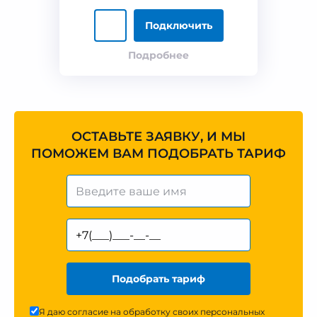
Подключить
Подробнее
ОСТАВЬТЕ ЗАЯВКУ, И МЫ
ПОМОЖЕМ ВАМ ПОДОБРАТЬ ТАРИФ
Подобрать тариф
Я даю согласие на обработку своих персональных