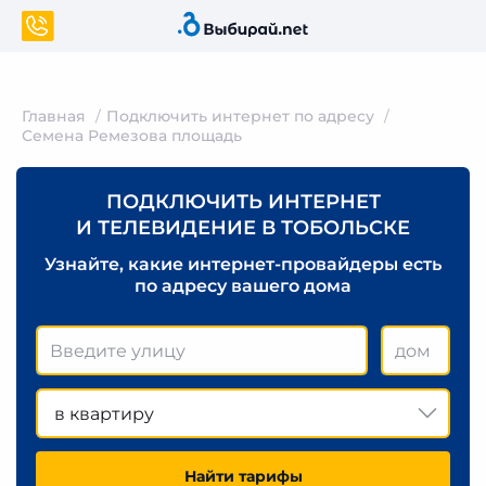
Главная
Подключить интернет по адресу
Семена Ремезова площадь
ПОДКЛЮЧИТЬ ИНТЕРНЕТ
И ТЕЛЕВИДЕНИЕ В ТОБОЛЬСКЕ
Узнайте, какие интернет-провайдеры есть
по адресу вашего дома
в квартиру
Найти тарифы