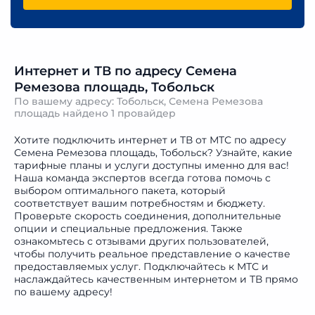
Интернет и ТВ по адресу Семена
Ремезова площадь, Тобольск
По вашему адресу: Тобольск, Семена Ремезова
площадь найдено
1 провайдер
Хотите подключить интернет и ТВ от МТС по адресу
Семена Ремезова площадь, Тобольск? Узнайте, какие
тарифные планы и услуги доступны именно для вас!
Наша команда экспертов всегда готова помочь с
выбором оптимального пакета, который
соответствует вашим потребностям и бюджету.
Проверьте скорость соединения, дополнительные
опции и специальные предложения. Также
ознакомьтесь с отзывами других пользователей,
чтобы получить реальное представление о качестве
предоставляемых услуг. Подключайтесь к МТС и
наслаждайтесь качественным интернетом и ТВ прямо
по вашему адресу!