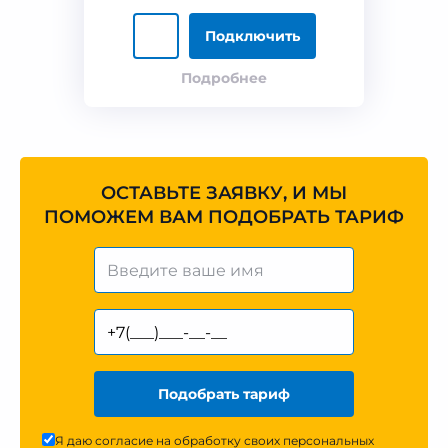
Подключить
Подробнее
ОСТАВЬТЕ ЗАЯВКУ, И МЫ
ПОМОЖЕМ ВАМ ПОДОБРАТЬ ТАРИФ
Подобрать тариф
Я даю согласие на обработку своих персональных