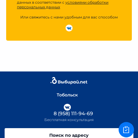
данных в соответствии с
условиями обработки
персональных данных
Или свяжитесь с нами удобным для вас способом
Тобольск
8 (958) 111-94-69
Бесплатная консультация
Поиск по адресу