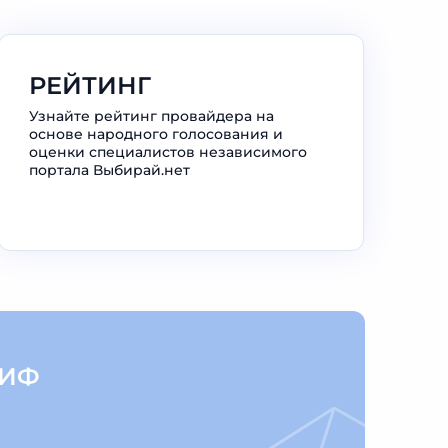
РЕЙТИНГ
Узнайте рейтинг провайдера на
основе народного голосования и
оценки специалистов независимого
портала Выбирай.нет
РИФ