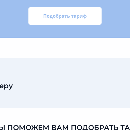
Подобрать тариф
еру
 МЫ ПОМОЖЕМ ВАМ ПОДОБРАТЬ Т