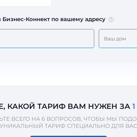
 Бизнес-Коннект по вашему адресу
?
Е, КАКОЙ ТАРИФ ВАМ НУЖЕН ЗА
ЬТЕ ВСЕГО НА 6 ВОПРОСОВ, ЧТОБЫ МЫ ПОД
УНИКАЛЬНЫЙ ТАРИФ СПЕЦИАЛЬНО ДЛЯ ВА