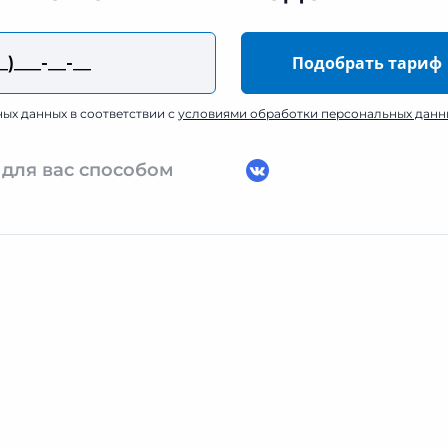
ных данных в соответствии с
условиями обработки персональных данн
 для вас способом