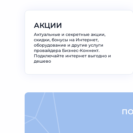
АКЦИИ
Актуальные и секретные акции,
скидки, бонусы на Интернет,
оборудование и другие услуги
провайдера Бизнес-Коннект.
Подключайте интернет выгодно и
дешево
ПО