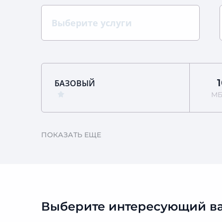
Выберите услуги
БАЗОВЫЙ
МБ
ПОКАЗАТЬ ЕЩЕ
Выберите интересующий ва