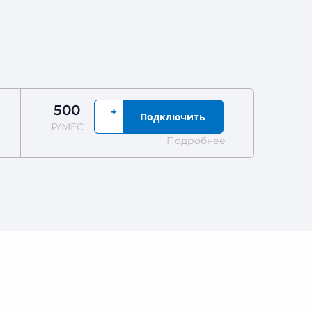
500
+
Подключить
₽/МЕС
Подробнее