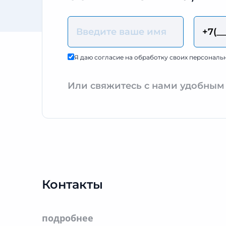
Я даю согласие на обработку своих персональ
Или свяжитесь с нами удобным
Контакты
подробнее