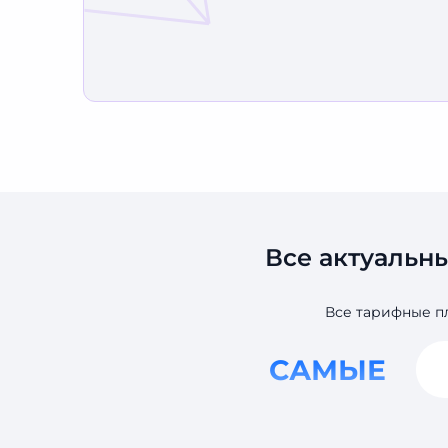
Все актуальн
Все тарифные п
САМЫЕ