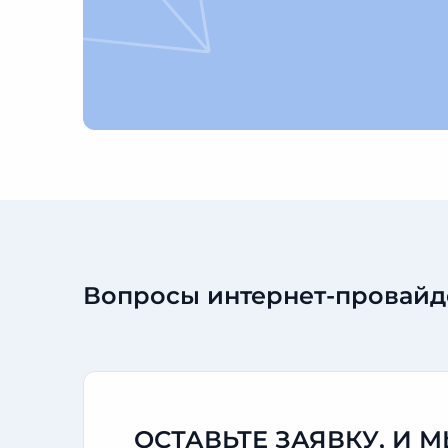
Вопросы интернет-провайд
ОСТАВЬТЕ ЗАЯВКУ, И