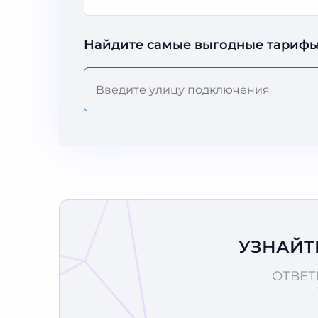
Найдите самые выгодные тарифы
УЗНАЙТ
ОТВЕТ