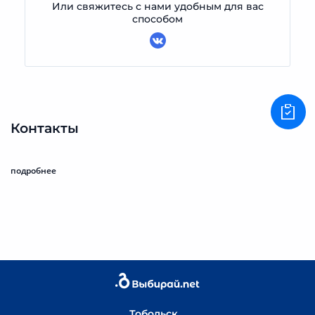
Или свяжитесь с нами удобным для вас
способом
Контакты
подробнее
Тобольск