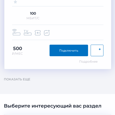
100
МБИТ/С
500
+
Подключить
₽/МЕС
Подробнее
ПОКАЗАТЬ ЕЩЕ
Выберите интересующий вас раздел