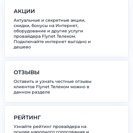
АКЦИИ
Актуальные и секретные акции,
скидки, бонусы на Интернет,
оборудование и другие услуги
провайдера Flynet Телеком.
Подключайте интернет выгодно и
дешево
ОТЗЫВЫ
Оставить и узнать честные отзывы
клиентов Flynet Телеком можно в
данном разделе
РЕЙТИНГ
Узнайте рейтинг провайдера на
основе народного голосования и