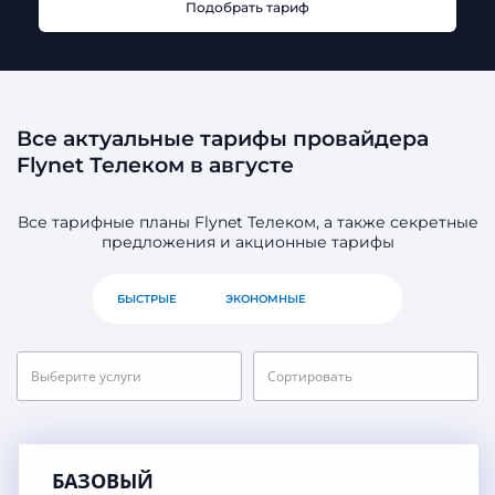
Подобрать тариф
Все актуальные тарифы провайдера
Flynet Телеком в августе
Все тарифные планы Flynet Телеком, а также секретные
предложения и акционные тарифы
БЫСТРЫЕ
ЭКОНОМНЫЕ
ВСЕ
Выберите услуги
Сортировать
БАЗОВЫЙ