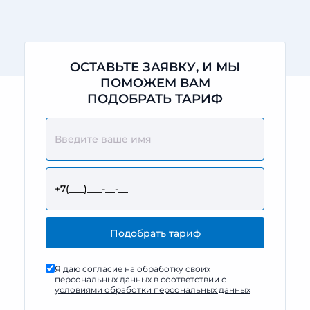
ОСТАВЬТЕ ЗАЯВКУ, И МЫ
ПОМОЖЕМ ВАМ
ПОДОБРАТЬ ТАРИФ
Я даю согласие на обработку своих
персональных данных в соответствии с
условиями обработки персональных данных