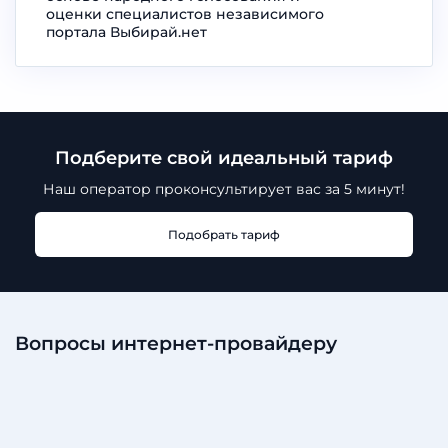
оценки специалистов независимого
портала Выбирай.нет
Подберите свой идеальный тариф
Наш оператор проконсультирует
вас за 5 минут!
Подобрать тариф
Вопросы интернет-провайдеру